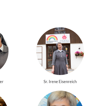
er
Sr. Irene Eisenreich