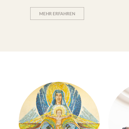
MEHR ERFAHREN