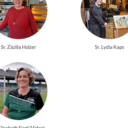
Sr. Zäzilia Holzer
Sr. Lydia Kaps