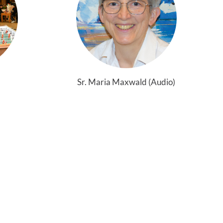
Sr. Maria Maxwald (Audio)