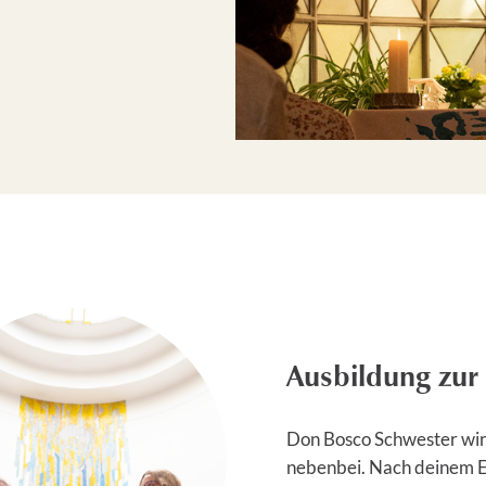
Ausbildung zur
Don Bosco Schwester wirs
nebenbei. Nach deinem Ein