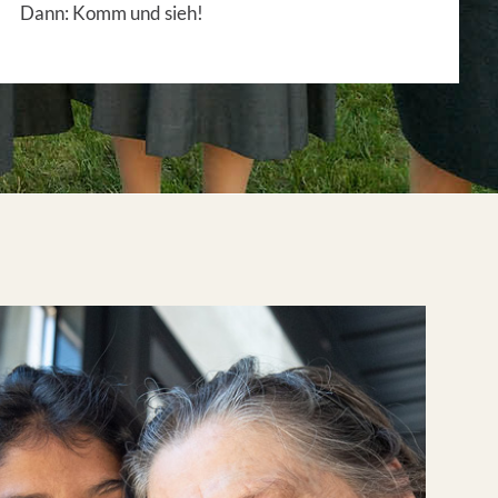
Dann: Komm und sieh!