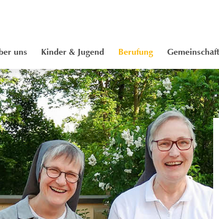
ber uns
Kinder & Jugend
Berufung
Gemeinschaf