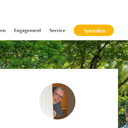
ten
Engagement
Service
Spenden