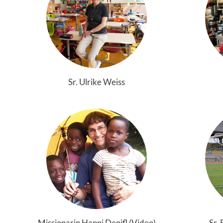
Sr. Ulrike Weiss