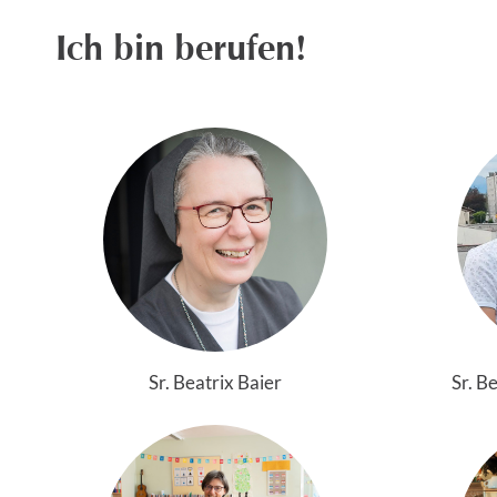
Ich bin berufen!
Sr. Beatrix Baier
Sr. B