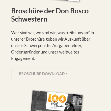
Broschüre der Don Bosco
Schwestern
Wer sind wir, wo sind wir, was treibt uns an? In
unserer Broschüre geben wir Auskunft über
unsere Schwerpunkte, Aufgabenfelder,
Ordensgründer und unser weltweites
Engagement.
BROSCHÜRE DOWNLOAD >