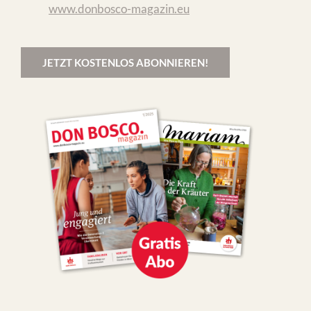
www.donbosco-magazin.eu
JETZT KOSTENLOS ABONNIEREN!