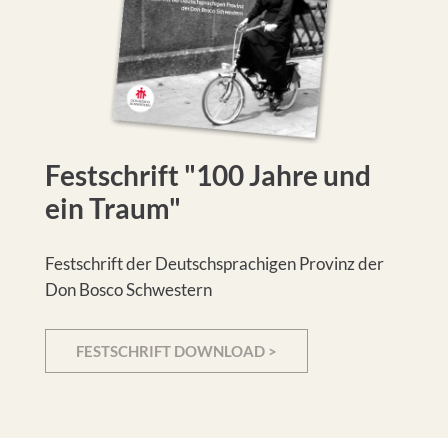
Festschrift "100 Jahre und
ein Traum"
Festschrift der Deutschsprachigen Provinz der
Don Bosco Schwestern
FESTSCHRIFT DOWNLOAD >