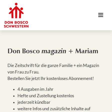
Don Bosco
magazin
+ Mariam
Die Zeitschrift für die ganze Familie + ein Magazin
von Frau zu Frau.
Bestellen Sie jetzt Ihr kostenloses Abonnement!
4 Ausgaben im Jahr
Hefte und Zustellung kostenlos
jederzeit kündbar
weitere Infos und zusätzliche Inhalte auf