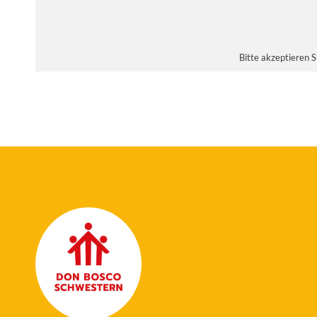
Bitte akzeptieren 