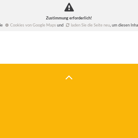
Zustimmung erforderlich!
Sie
Cookies von Google Maps
und
laden Sie die Seite neu
, um diesen Inh