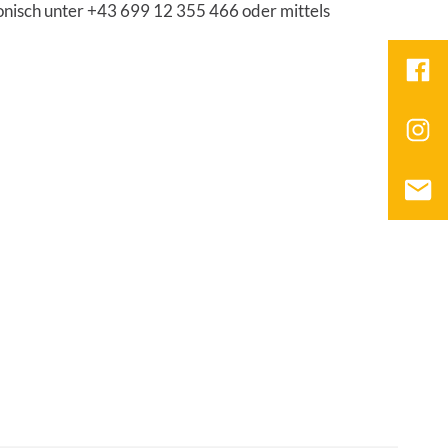
efonisch unter +43 699 12 355 466 oder mittels