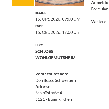
Anmeldu
Formular
BEGINN
15. Okt. 2026,
09:00 Uhr
Weitere 
ENDE
15. Okt. 2026,
17:00 Uhr
Ort:
SCHLOSS
WOHLGEMUTSHEIM
Veranstaltet von:
Don Bosco Schwestern
Adresse:
Schloßstraße 4
6121 - Baumkirchen