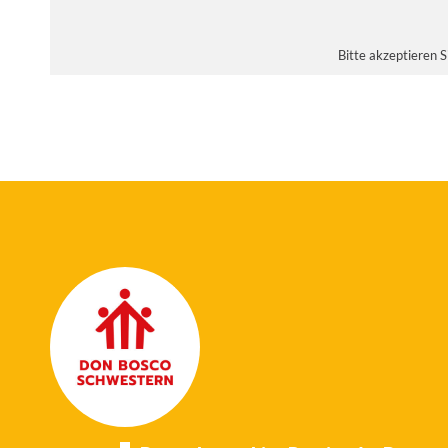
Bitte akzeptieren 