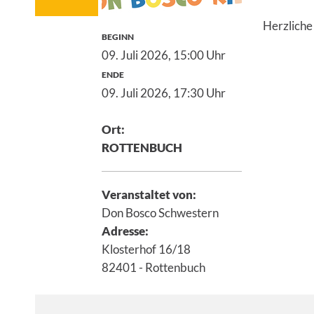
Herzliche
BEGINN
09. Juli 2026,
15:00 Uhr
ENDE
09. Juli 2026,
17:30 Uhr
Ort:
ROTTENBUCH
Veranstaltet von:
Don Bosco Schwestern
Adresse:
Klosterhof 16/18
82401 - Rottenbuch