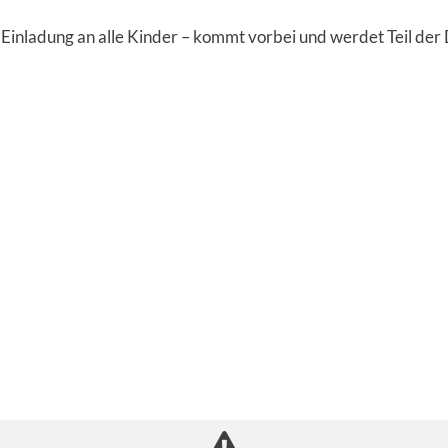
 Einladung an alle Kinder – kommt vorbei und werdet Teil der