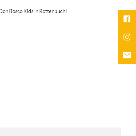
 Don Bosco Kids in Rottenbuch!