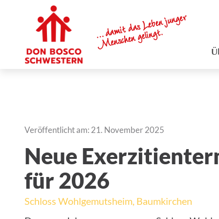
Ü
Veröffentlicht am: 21. November 2025
Neue Exerzitiente
für 2026
Schloss Wohlgemutsheim, Baumkirchen