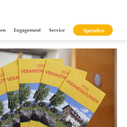
ten
Engagement
Service
Spenden