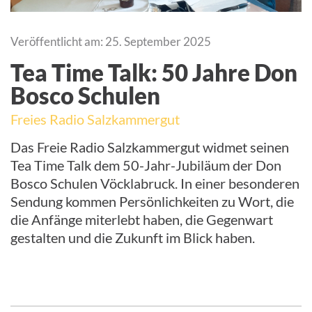
Veröffentlicht am: 25. September 2025
Tea Time Talk: 50 Jahre Don
Bosco Schulen
Freies Radio Salzkammergut
Das Freie Radio Salzkammergut widmet seinen
Tea Time Talk dem 50-Jahr-Jubiläum der Don
Bosco Schulen Vöcklabruck. In einer besonderen
Sendung kommen Persönlichkeiten zu Wort, die
die Anfänge miterlebt haben, die Gegenwart
gestalten und die Zukunft im Blick haben.