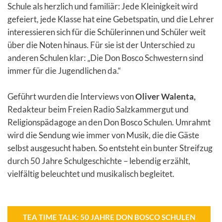
Schule als herzlich und familiär: Jede Kleinigkeit wird
gefeiert, jede Klasse hat eine Gebetspatin, und die Lehrer
interessieren sich für die Schülerinnen und Schüler weit
über die Noten hinaus. Für sie ist der Unterschied zu
anderen Schulen klar: „Die Don Bosco Schwestern sind
immer für die Jugendlichen da.“
Geführt wurden die Interviews von
Oliver Walenta,
Redakteur beim Freien Radio Salzkammergut und
Religionspädagoge an den Don Bosco Schulen. Umrahmt
wird die Sendung wie immer von Musik, die die Gäste
selbst ausgesucht haben. So entsteht ein bunter Streifzug
durch 50 Jahre Schulgeschichte – lebendig erzählt,
vielfältig beleuchtet und musikalisch begleitet.
TEA TIME TALK: 50 JAHRE DON BOSCO SCHULEN