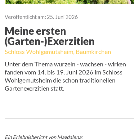
Veröffentlicht am: 25. Juni 2026
Meine ersten
(Garten-)Exerzitien
Schloss Wohlgemutsheim, Baumkirchen
Unter dem Thema wurzeln - wachsen - wirken
fanden vom 14. bis 19. Juni 2026 im Schloss
Wohlgemutsheim die schon traditionellen
Gartenexerzitien statt.
Ein Erlebnisbericht von Magdalena: