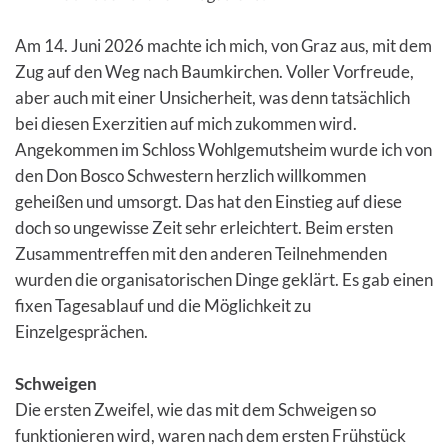
Am 14. Juni 2026 machte ich mich, von Graz aus, mit dem
Zug auf den Weg nach Baumkirchen. Voller Vorfreude,
aber auch mit einer Unsicherheit, was denn tatsächlich
bei diesen Exerzitien auf mich zukommen wird.
Angekommen im Schloss Wohlgemutsheim wurde ich von
den Don Bosco Schwestern herzlich willkommen
geheißen und umsorgt. Das hat den Einstieg auf diese
doch so ungewisse Zeit sehr erleichtert. Beim ersten
Zusammentreffen mit den anderen Teilnehmenden
wurden die organisatorischen Dinge geklärt. Es gab einen
fixen Tagesablauf und die Möglichkeit zu
Einzelgesprächen.
Schweigen
Die ersten Zweifel, wie das mit dem Schweigen so
funktionieren wird, waren nach dem ersten Frühstück