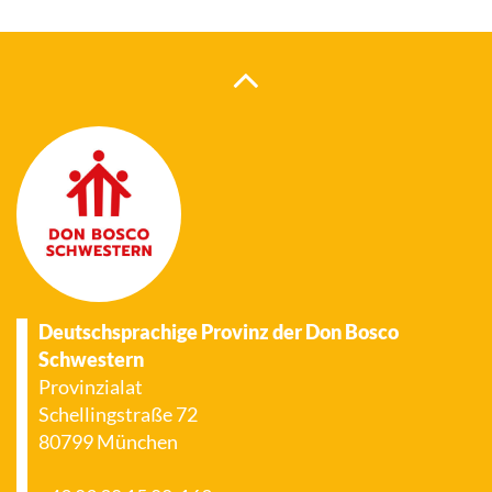
Deutschsprachige Provinz der Don Bosco
Schwestern
Provinzialat
Schellingstraße 72
80799 München