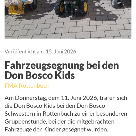
Veröffentlicht am: 15. Juni 2026
Fahrzeugsegnung bei den
Don Bosco Kids
FMA Rottenbuch
Am Donnerstag, dem 11. Juni 2026, trafen sich
die Don Bosco Kids bei den Don Bosco
Schwestern in Rottenbuch zu einer besonderen
Gruppenstunde, bei der die mitgebrachten
Fahrzeuge der Kinder gesegnet wurden.