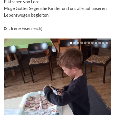
Plätzchen von Lore.
Möge Gottes Segen die Kinder und uns alle auf unseren
Lebenswegen begleiten.
(Sr. Irene Eisenreich)