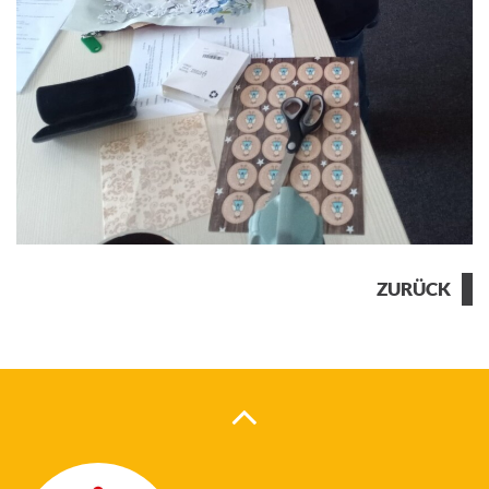
ZURÜCK