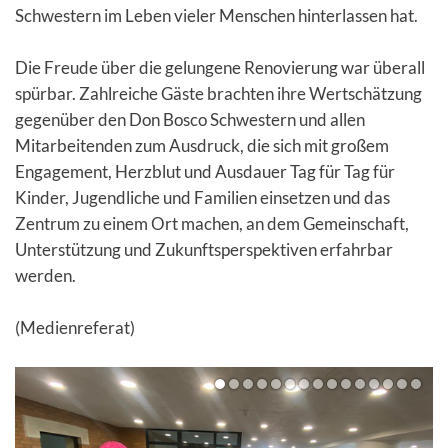
Schwestern im Leben vieler Menschen hinterlassen hat.
Die Freude über die gelungene Renovierung war überall
spürbar. Zahlreiche Gäste brachten ihre Wertschätzung
gegenüber den Don Bosco Schwestern und allen
Mitarbeitenden zum Ausdruck, die sich mit großem
Engagement, Herzblut und Ausdauer Tag für Tag für
Kinder, Jugendliche und Familien einsetzen und das
Zentrum zu einem Ort machen, an dem Gemeinschaft,
Unterstützung und Zukunftsperspektiven erfahrbar
werden.
(Medienreferat)