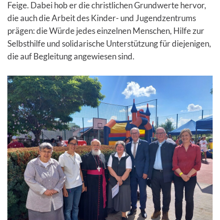
Feige. Dabei hob er die christlichen Grundwerte hervor,
die auch die Arbeit des Kinder- und Jugendzentrums
prägen: die Würde jedes einzelnen Menschen, Hilfe zur
Selbsthilfe und solidarische Unterstützung für diejenigen,
die auf Begleitung angewiesen sind.