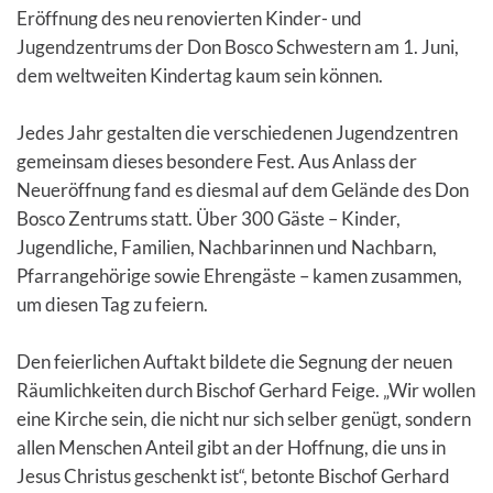
Eröffnung des neu renovierten Kinder- und
Jugendzentrums der Don Bosco Schwestern am 1. Juni,
dem weltweiten Kindertag kaum sein können.
Jedes Jahr gestalten die verschiedenen Jugendzentren
gemeinsam dieses besondere Fest. Aus Anlass der
Neueröffnung fand es diesmal auf dem Gelände des Don
Bosco Zentrums statt. Über 300 Gäste – Kinder,
Jugendliche, Familien, Nachbarinnen und Nachbarn,
Pfarrangehörige sowie Ehrengäste – kamen zusammen,
um diesen Tag zu feiern.
Den feierlichen Auftakt bildete die Segnung der neuen
Räumlichkeiten durch Bischof Gerhard Feige. „Wir wollen
eine Kirche sein, die nicht nur sich selber genügt, sondern
allen Menschen Anteil gibt an der Hoffnung, die uns in
Jesus Christus geschenkt ist“, betonte Bischof Gerhard