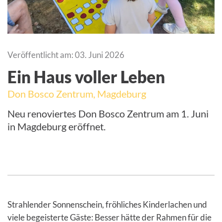
Veröffentlicht am: 03. Juni 2026
Ein Haus voller Leben
Don Bosco Zentrum, Magdeburg
Neu renoviertes Don Bosco Zentrum am 1. Juni
in Magdeburg eröffnet.
Strahlender Sonnenschein, fröhliches Kinderlachen und
viele begeisterte Gäste: Besser hätte der Rahmen für die